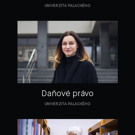
UNIVERZITA PALACKÉHO
Daňové právo
UNIVERZITA PALACKÉHO