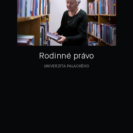
Rodinné právo
UNIVERZITA PALACKÉHO